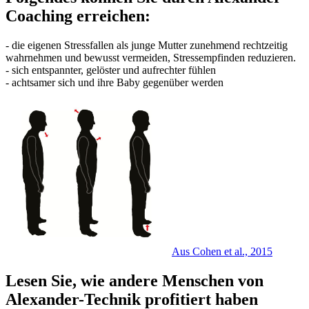
Coaching erreichen:
- die eigenen Stressfallen als junge Mutter zunehmend rechtzeitig
wahrnehmen und bewusst vermeiden, Stressempfinden reduzieren.
- sich entspannter, gelöster und aufrechter fühlen
- achtsamer sich und ihre Baby gegenüber werden
Aus Cohen et al., 2015
Lesen Sie, wie andere Menschen von
Alexander-Technik profitiert haben