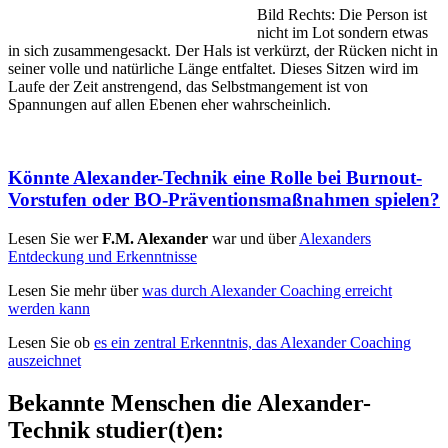
Bild Rechts: Die Person ist
nicht im Lot sondern etwas
in sich zusammengesackt. Der Hals ist verkürzt, der Rücken nicht in
seiner volle und natürliche Länge entfaltet. Dieses Sitzen wird im
Laufe der Zeit anstrengend, das Selbstmangement ist von
Spannungen auf allen Ebenen eher wahrscheinlich.
Könnte Alexander-Technik eine Rolle bei Burnout-
Vorstufen oder BO-Präventionsmaßnahmen spielen?
Lesen Sie wer
F.M. Alexander
war und über
Alexanders
Entdeckung und Erkenntnisse
Lesen Sie mehr über
was durch Alexander Coaching erreicht
werden kann
Lesen Sie ob
es ein zentral Erkenntnis, das Alexander Coaching
auszeichnet
Bekannte Menschen die Alexander-
Technik studier(t)en: